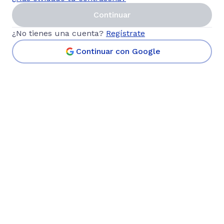
Continuar
¿No tienes una cuenta?
Regístrate
Continuar con Google