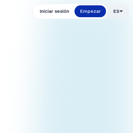
Iniciar sesión
Empezar
ES