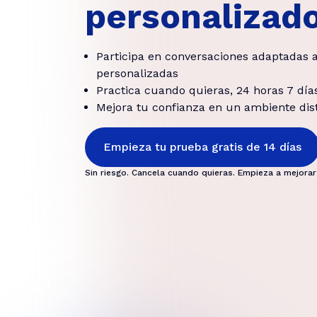
personalizad
Participa en conversaciones adaptadas a
personalizadas
Practica cuando quieras, 24 horas 7 día
Mejora tu confianza en un ambiente dist
Empieza tu prueba gratis de 14 días
Sin riesgo. Cancela cuando quieras. Empieza a mejorar