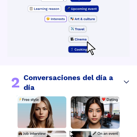
Conversaciones del día a
2
día