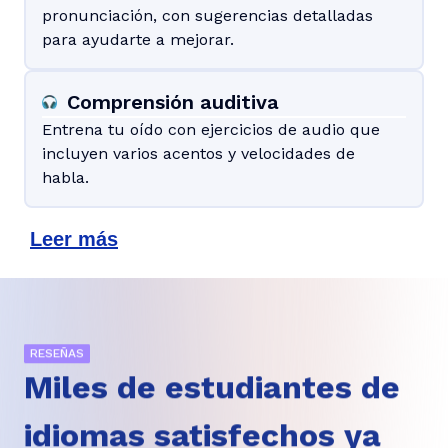
pronunciación, con sugerencias detalladas
para ayudarte a mejorar.
Comprensión auditiva
Entrena tu oído con ejercicios de audio que
incluyen varios acentos y velocidades de
habla.
Leer más
RESEÑAS
Miles de estudiantes de
idiomas satisfechos ya