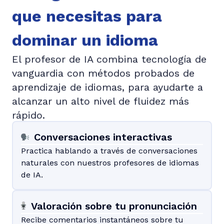
que necesitas para
dominar un idioma
El profesor de IA combina tecnología de
vanguardia con métodos probados de
aprendizaje de idiomas, para ayudarte a
alcanzar un alto nivel de fluidez más
rápido.
Conversaciones interactivas
Practica hablando a través de conversaciones
naturales con nuestros profesores de idiomas
de IA.
Valoración sobre tu pronunciación
Recibe comentarios instantáneos sobre tu