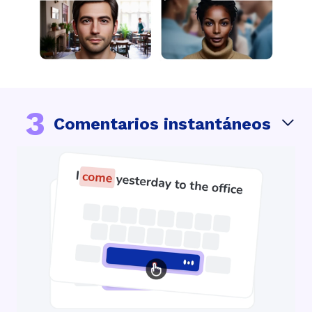
3
Comentarios instantáneos