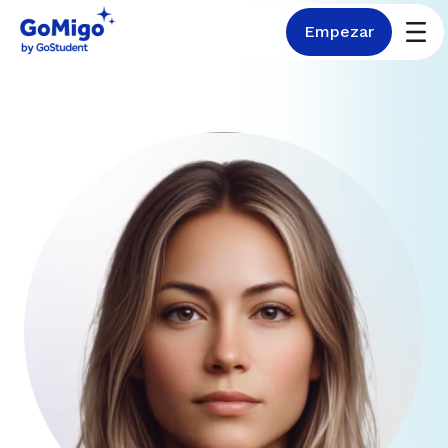
Empezar