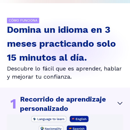
CÓMO FUNCIONA
Domina un idioma en 3
meses practicando solo
15 minutos al día.
Descubre lo fácil que es aprender, hablar
y mejorar tu confianza.
Recorrido de aprendizaje
1
personalizado