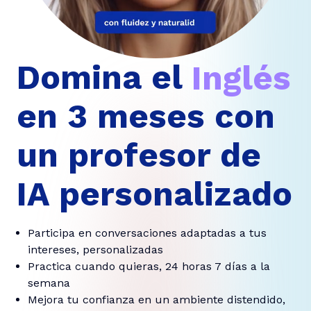
Domina el
Francé
Inglés
en 3 meses con
un profesor de
IA personalizado
Participa en conversaciones adaptadas a tus
intereses, personalizadas
Practica cuando quieras, 24 horas 7 días a la
semana
Mejora tu confianza en un ambiente distendido,