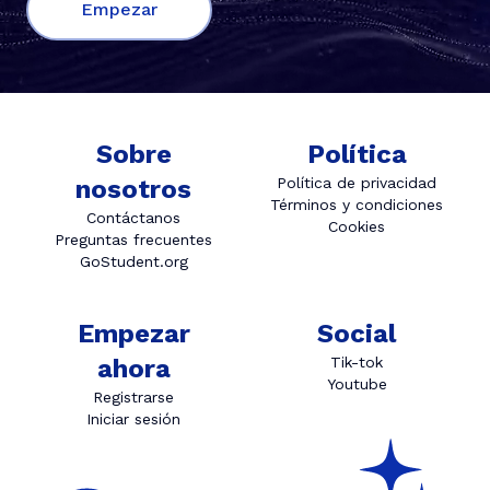
Empezar
Sobre
Política
nosotros
Política de privacidad
Términos y condiciones
Contáctanos
Cookies
Preguntas frecuentes
GoStudent.org
Empezar
Social
ahora
Tik-tok
Youtube
Registrarse
Iniciar sesión