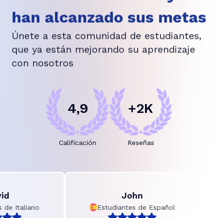
han alcanzado sus metas
Únete a esta comunidad de estudiantes,
que ya están mejorando su aprendizaje
con nosotros
4,9
+2K
Calificación
Reseñas
John
 Italiano
Estudiantes de Español