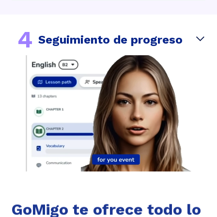
4
Seguimiento de progreso
GoMigo te ofrece todo lo