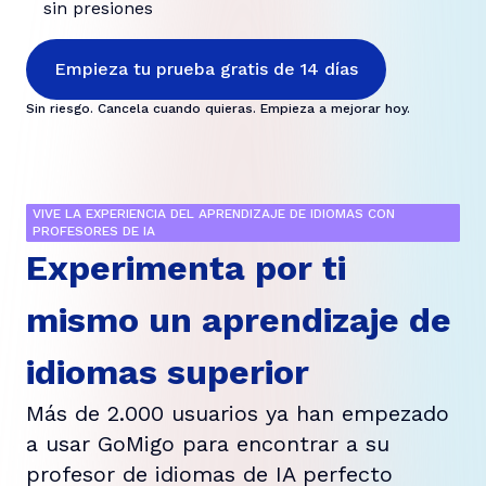
sin presiones
Empieza tu prueba gratis de 14 días
Sin riesgo. Cancela cuando quieras. Empieza a mejorar hoy.
VIVE LA EXPERIENCIA DEL APRENDIZAJE DE IDIOMAS CON
PROFESORES DE IA
Experimenta por ti
mismo un aprendizaje de
idiomas superior
Más de 2.000 usuarios ya han empezado
a usar GoMigo para encontrar a su
profesor de idiomas de IA perfecto