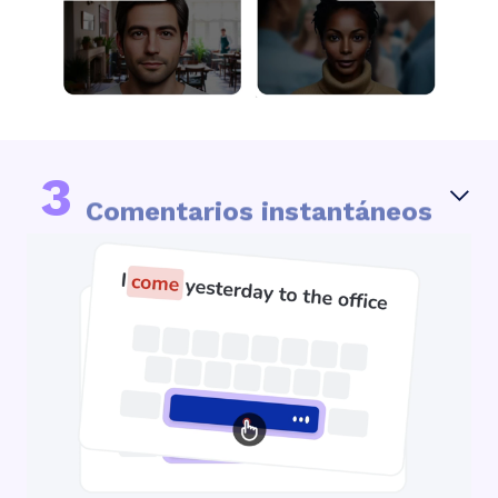
3
Comentarios instantáneos