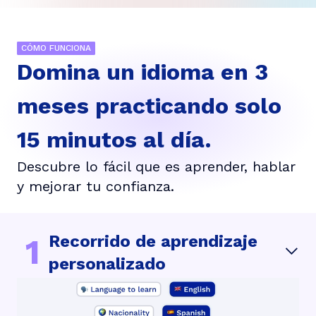
CÓMO FUNCIONA
Domina un idioma en 3
meses practicando solo
15 minutos al día.
Descubre lo fácil que es aprender, hablar
y mejorar tu confianza.
Recorrido de aprendizaje
1
personalizado