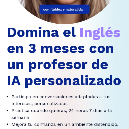
Domina el
Francé
Inglés
en 3 meses con
un profesor de
IA personalizado
Participa en conversaciones adaptadas a tus
intereses, personalizadas
Practica cuando quieras, 24 horas 7 días a la
semana
Mejora tu confianza en un ambiente distendido,