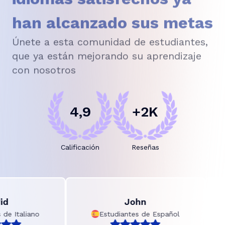
han alcanzado sus metas
Únete a esta comunidad de estudiantes,
que ya están mejorando su aprendizaje
con nosotros
4,9
+2K
Calificación
Reseñas
John
Italiano
Estudiantes de Español