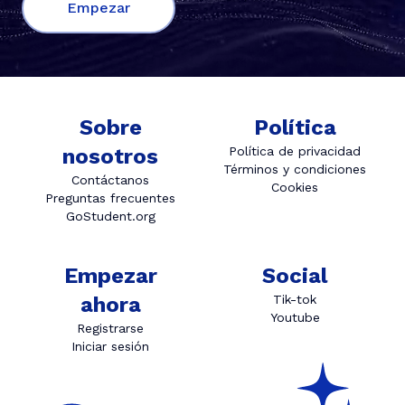
Empezar
Sobre
Política
nosotros
Política de privacidad
Términos y condiciones
Contáctanos
Cookies
Preguntas frecuentes
GoStudent.org
Empezar
Social
ahora
Tik-tok
Youtube
Registrarse
Iniciar sesión