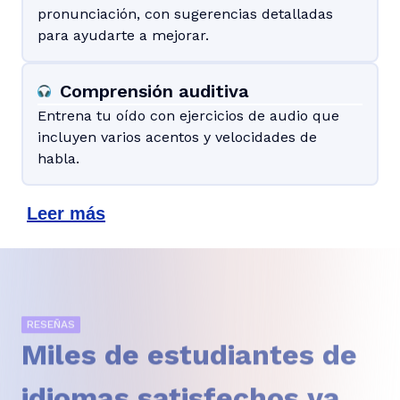
pronunciación, con sugerencias detalladas
para ayudarte a mejorar.
Comprensión auditiva
Entrena tu oído con ejercicios de audio que
incluyen varios acentos y velocidades de
habla.
Leer más
RESEÑAS
Miles de estudiantes de
idiomas satisfechos ya