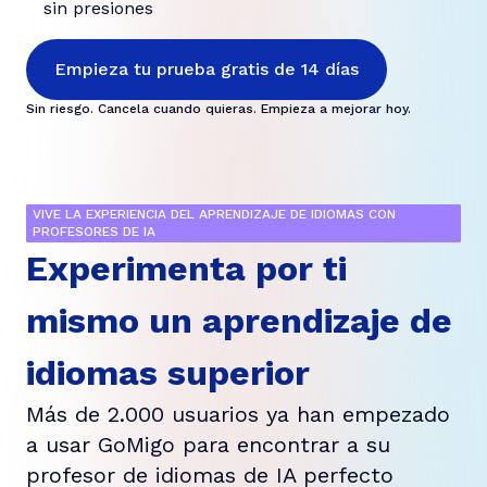
sin presiones
Empieza tu prueba gratis de 14 días
Sin riesgo. Cancela cuando quieras. Empieza a mejorar hoy.
VIVE LA EXPERIENCIA DEL APRENDIZAJE DE IDIOMAS CON
PROFESORES DE IA
Experimenta por ti
mismo un aprendizaje de
idiomas superior
Más de 2.000 usuarios ya han empezado
a usar GoMigo para encontrar a su
profesor de idiomas de IA perfecto