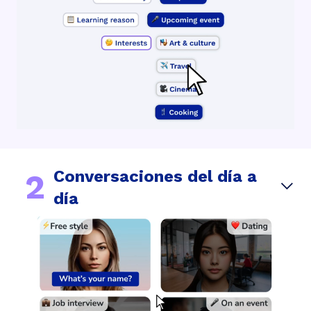
Conversaciones del día a
2
día