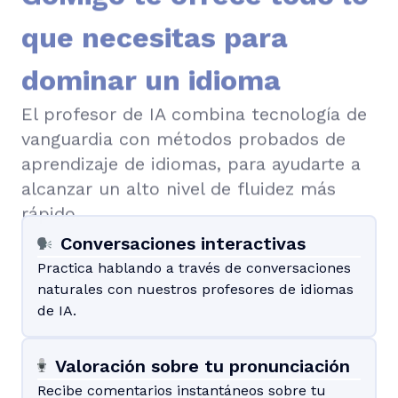
que necesitas para
dominar un idioma
El profesor de IA combina tecnología de
vanguardia con métodos probados de
aprendizaje de idiomas, para ayudarte a
alcanzar un alto nivel de fluidez más
rápido.
Conversaciones interactivas
Practica hablando a través de conversaciones
naturales con nuestros profesores de idiomas
de IA.
Valoración sobre tu pronunciación
Recibe comentarios instantáneos sobre tu