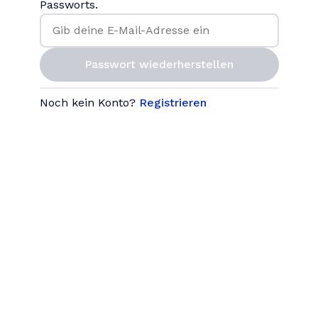
Passworts.
Passwort wiederherstellen
Noch kein Konto?
Registrieren