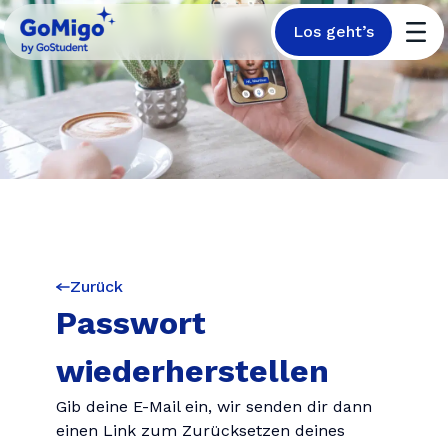
Los geht’s
Zurück
Passwort
wiederherstellen
Gib deine E-Mail ein, wir senden dir dann
einen Link zum Zurücksetzen deines